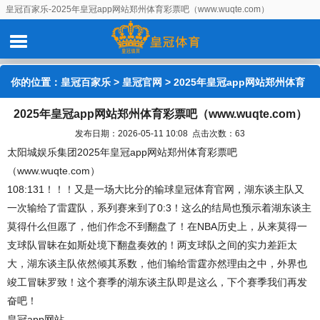
皇冠百家乐-2025年皇冠app网站郑州体育彩票吧（www.wuqte.com）
你的位置：
皇冠百家乐
>
皇冠官网
> 2025年皇冠app网站郑州体育
2025年皇冠app网站郑州体育彩票吧（www.wuqte.com）
彩票吧（www.wuqte.com）
发布日期：2026-05-11 10:08 点击次数：63
太阳城娱乐集团2025年皇冠app网站郑州体育彩票吧
（www.wuqte.com）
108:131！！！又是一场大比分的输球皇冠体育官网，湖东谈主队又
一次输给了雷霆队，系列赛来到了0:3！这么的结局也预示着湖东谈主
莫得什么但愿了，他们作念不到翻盘了！在NBA历史上，从来莫得一
支球队冒昧在如斯处境下翻盘奏效的！两支球队之间的实力差距太
大，湖东谈主队依然倾其系数，他们输给雷霆亦然理由之中，外界也
竣工冒昧罗致！这个赛季的湖东谈主队即是这么，下个赛季我们再发
奋吧！
皇冠app网站