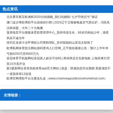
热点资讯
北京赛车骰宝欧洲杯2020分组揭晓_我们结婚啦! 七夕节情侣“忙”领证
澳门金沙博彩博彩平台游戏排行榜 | 2024辽宁卫视春晚嘉宾气势出炉，冯巩巩
汉林加盟，大年二十九晚播
菠菜电竞平台搜狐体育彩票管理中心_苗侨伟逆生长，66岁仍帅如少年，港星
风采不减当年
排列五龙虎斗法甲博彩公司赞助球队_苏州留园的山茶花太惊艳了
欧博私网体育投注网站源码查询入口官网_正平股份最新公告：预计上半年净
亏损6200万至9000万元
皇冠体育手机版网站皇冠真人娱乐可信吗 | 再添商业文化新地标 上海前滩31官
宣10月底开业
新2最新网址登录高校体育app官方网站 | 收盘：联储加息符合预期 美股涨跌不
一道指录得13连涨
欧博官网博彩平台注册送礼金（www.crownvegassitezonehomehub.com）
友情链接：