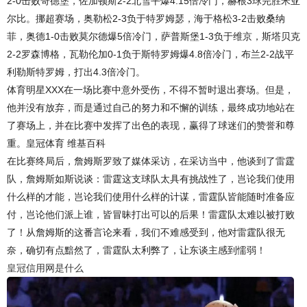
2-0击败哥德堡，佐加顿斯2-2北雪平爆4.15倍冷门，赫根3球完胜米亚
尔比。挪超赛场，奥勒松2-3负于特罗姆瑟，海于格松3-2击败桑纳
菲，奥德1-0击败莫尔德爆5倍冷门，萨普斯堡1-3负于维京，斯塔贝克
2-2罗森博格，瓦勒伦加0-1负于斯特罗姆爆4.8倍冷门，布兰2-2战平
利勒斯特罗姆，打出4.3倍冷门。
体育明星XXX在一场比赛中意外受伤，不得不暂时退出赛场。但是，
他并没有放弃，而是通过自己的努力和不懈的训练，最终成功地站在
了赛场上，并在比赛中发挥了出色的表现，赢得了球迷们的赞誉和尊
重。皇冠体育 维基百科
在比赛终局后，詹姆斯罗致了媒体采访，在采访当中，他谈到了雷霆
队，詹姆斯如斯说谈：雷霆这支球队太具有挑战性了，岂论我们使用
什么样的才能，岂论我们使用什么样的计谋，雷霆队皆能随时准备应
付，岂论他们派上谁，皆冒昧打出可以的后果！雷霆队太难以被打败
了！从詹姆斯的这番言论来看，我们不难感受到，他对雷霆队很无
奈，确切有点黯然了，雷霆队太利弊了，让东谈主感到懦弱！
皇冠信用网是什么