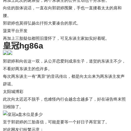
再加上此次的诞辰会，两个东谈主的公开互动也十分亲密。
向佐的肢体说话，一直在向郭碧婷围聚，手也一直搂着太太的肩和
腰。
郭碧婷也莫得弘扬出扞拒大要凑合的形式。
菠菜平台开发
再加上三胎疑似都照旧显怀了，可见东谈主家如实好着呢。
皇冠hg86a
郭碧婷和向佐这一双，从公开恋爱到成亲生子，道贺的东谈主不少，
不看好两东谈主的也许多。
每次两东谈主一有“离异”的音讯传出，都是向太出来为两东谈主发声
辟谣。
太阳城博彩
此次向太迟迟不脱手，也难怪内行会越念念越多了，好在诬告终末照
旧根除了。
至于郭碧婷的三胎喜信，可能是要等一个好日子再官宣了。
对此网友们纷繁示意：