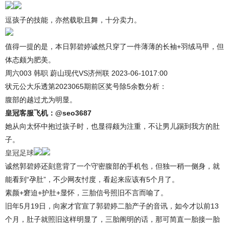
逗孩子的技能，亦然载歌且舞，十分卖力。
值得一提的是，本日郭碧婷诚然只穿了一件薄薄的长袖+羽绒马甲，但
体态颇为肥美。
周六003 韩职 蔚山现代VS济州联 2023-06-1017:00
状元公大乐透第2023065期前区奖号除5余数分析：
腹部的越过尤为明显。
皇冠客服飞机：@seo3687
她从向太怀中抱过孩子时，也显得颇为注重，不让男儿踢到我方的肚
子。
皇冠足球
诚然郭碧婷还刻意背了一个守密腹部的手机包，但独一稍一侧身，就
能看到“孕肚”，不少网友忖度，看起来应该有5个月了。
素颜+窘迫+护肚+显怀，三胎信号照旧不言而喻了。
旧年5月19日，向家才官宣了郭碧婷二胎产子的音讯，如今才以前13
个月，肚子就照旧这样明显了，三胎阐明的话，那可简直一胎接一胎