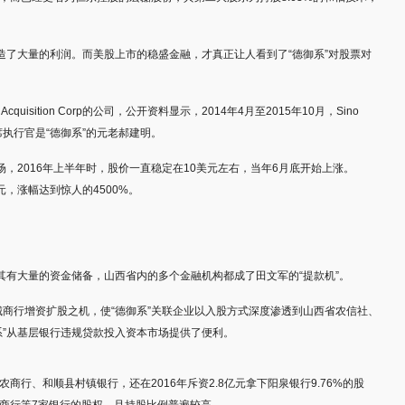
造了大量的利润。而美股上市的稳盛金融，才真正让人看到了“德御系”对股票对
Acquisition Corp的公司，公开资料显示，2014年4月至2015年10月，Sino
主席和首席执行官是“德御系”的元老郝建明。
市场，2016年上半年时，股价一直稳定在10美元左右，当年6月底开始上涨。
元，涨幅达到惊人的4500%。
其有大量的资金储备，山西省内的多个金融机构都成了田文军的“提款机”。
城商行增资扩股之机，使“德御系”关联企业以入股方式深度渗透到山西省农信社、
系”从基层银行违规贷款投入资本市场提供了便利。
商行、和顺县村镇银行，还在2016年斥资2.8亿元拿下阳泉银行9.76%的股
商行等7家银行的股权，且持股比例普遍较高。