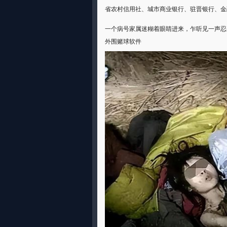
省农村信用社、城市商业银行、驻晋银行、金
一个病号家属迷糊着眼睛进来，乍听见一声忍
外围赌球软件