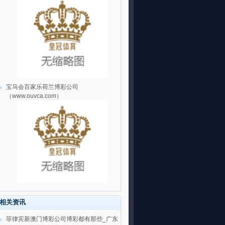
宝马会百家乐荷兰博彩公司
（www.ouvca.com）
相关资讯
菲律宾新澳门博彩公司博彩都有那些_广东