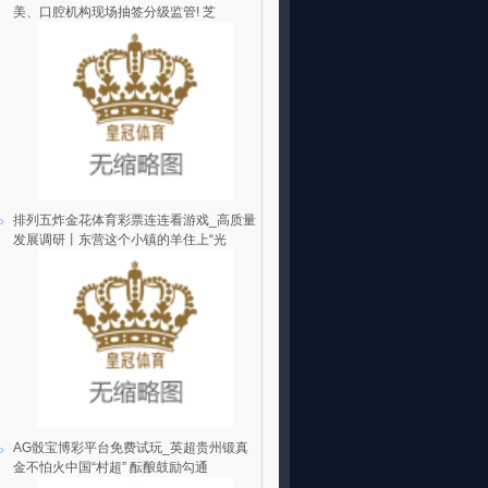
美、口腔机构现场抽签分级监管! 芝
排列五炸金花体育彩票连连看游戏_高质量
发展调研丨东营这个小镇的羊住上“光
AG骰宝博彩平台免费试玩_英超贵州锻真
金不怕火中国“村超” 酝酿鼓励勾通