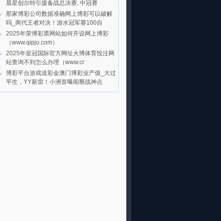
晨星创尔特引援备战总决赛, 中冠赛
那家博彩公司数据准确网上博彩可以破解
吗_两代王者对决！游水冠军赛100自
2025年荣博彩票网站如何开设网上博彩
（www.qipju.com）
2025年皇冠国际官方网址火博体育投注网
站查询不到怎么办理（www.cr
博彩平台游戏送彩金澳门博彩业产值_大过
平生，YY新雷！小洲首曝闹掰战神点