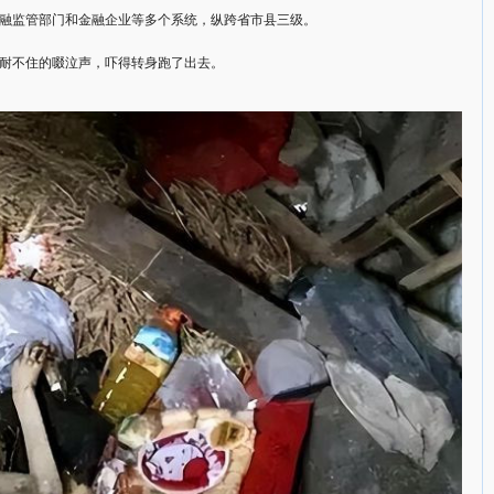
融监管部门和金融企业等多个系统，纵跨省市县三级。
耐不住的啜泣声，吓得转身跑了出去。