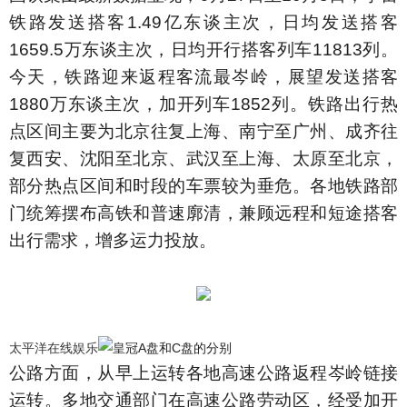
铁路发送搭客1.49亿东谈主次，日均发送搭客
1659.5万东谈主次，日均开行搭客列车11813列。
今天，铁路迎来返程客流最岑岭，展望发送搭客
1880万东谈主次，加开列车1852列。铁路出行热
点区间主要为北京往复上海、南宁至广州、成齐往
复西安、沈阳至北京、武汉至上海、太原至北京，
部分热点区间和时段的车票较为垂危。各地铁路部
门统筹摆布高铁和普速廓清，兼顾远程和短途搭客
出行需求，增多运力投放。
太平洋在线娱乐
公路方面，从早上运转各地高速公路返程岑岭链接
运转。多地交通部门在高速公路劳动区，经受加开