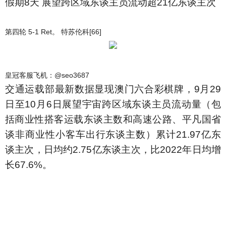
假期8天 展望跨区域东谈主员流动超21亿东谈主次
第四轮 5-1 Ret。 特苏伦科[66]
皇冠客服飞机：@seo3687
交通运载部最新数据显现澳门六合彩棋牌，9月29
日至10月6日展望宇宙跨区域东谈主员流动量（包
括商业性搭客运载东谈主数和高速公路、平凡国省
谈非商业性小客车出行东谈主数）累计21.97亿东
谈主次，日均约2.75亿东谈主次，比2022年日均增
长67.6%。