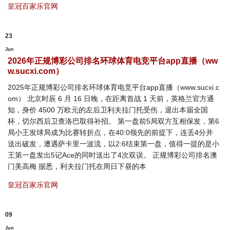
皇冠百家乐官网
23
Jun
2026年正规博彩公司排名环球体育电竞平台app直播（ww
w.sucxi.com）
2025年正规博彩公司排名环球体育电竞平台app直播（www.sucxi.c
om） 北京时辰 6 月 16 日晚，在距离首战 1 天前，英格兰官方通
知，身价 4500 万欧元的左后卫利夫拉门托受伤，退出本届全国
杯，切尔西后卫查洛巴取得补招。 第一盘前5局双方互相保发，第6
局小王发球局成为比赛转折点，在40:0领先的前提下，连丢4分并
送出破发，遭遇萨卡里一波流，以2:6结束第一盘，值得一提的是小
王第一盘发出5记Ace的同时送出了4次双误。 正规博彩公司排名澳
门美高梅 据悉，利夫拉门托在周日下昼的本
皇冠百家乐官网
09
Jun