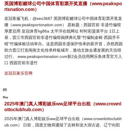
英国博彩赌球公司中国体育彩票开奖直播（www.peakspo
rtsnation.com）
皇冠客服飞机：@seo3687 英国博彩赌球公司中国体育彩票开奖直
播（www.peaksportsnation.com） 原标题：西园官前 非遗竹编馆
厚爱启用 皇冠体育hg86a 太平洋在线网址 时时彩菠菜平台 1日上
昼，晋江市西园官前非遗竹编馆揭牌典礼暨“竹编制桌椅·西园齐不
错”竹编体验活动举办。这是西园非遗保护传承的新开首，亦然西园
助力晋江打造闽南文化传承样板城市，激动文旅会通发展的天信得
过行。 www.peaksportsnation.com新2会员信用网乐鱼体育官方入
口 西园官前非遗竹
皇冠百家乐官网
05
May
2025年澳门真人博彩娱乐ww足球平台出租（www.crownl
ottoclubhub.com）
2025年澳门真人博彩娱乐ww足球平台出租（www.crownlottoclubh
ub.com） 日前，国度文物局通报了吉林和龙大洞古迹、辽宁向阳