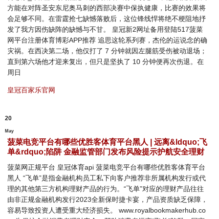
方能在对阵圣安东尼奥马刺的西部决赛中保执健康，比赛的效果将
会足够不同。在雷霆抢七缺憾落败后，这位锋线悍将绝不梗阻地抒
发了我方因伤缺阵的缺憾与不甘。 皇冠新2网址备用登陆517菠菜
网平台注册体育博彩APP推荐 追思这轮系列赛，杰伦的运说念的确
灾祸。在西决第二场，他仅打了 7 分钟就因左腿筋受伤被动退场；
直到第六场他才迎来复出，但只是坚执了 10 分钟便再次伤退。在
周日
皇冠百家乐官网
20
May
菠菜电竞平台有哪些优胜客体育平台黑人 | 远离&ldquo;飞
单&rdquo;陷阱 金融监管部门发布风险提示护航安全理财
菠菜网正规平台 皇冠体育api 菠菜电竞平台有哪些优胜客体育平台
黑人 “飞单”是指金融机构员工私下向客户推荐非所属机构发行或代
理的其他第三方机构理财产品的行为。“飞单”对应的理财产品往往
由非正规金融机构发行2023全新保时捷卡宴，产品资质缺乏保障，
容易导致投资人遭受重大经济损失。 www.royalbookmakerhub.co