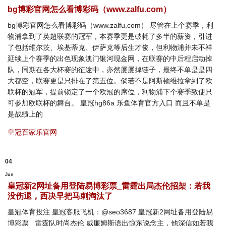
bg博彩官网怎么看博彩码（www.zalfu.com）
bg博彩官网怎么看博彩码（www.zalfu.com） 尽管在上个赛季，利
物浦拿到了英超联赛的冠军，本赛季更是破耗了多半的薪资，引进
了包括维尔茨、埃基蒂克、伊萨克等后生才俊，但利物浦并未不祥
延续上个赛季的出色现象澳门银河现金网，在联赛的中后程启动掉
队，同期在各大杯赛的征途中，亦然屡屡掉链子，最终不单是是四
大都空，联赛更是只排在了第五位。倘若不是阿斯顿维拉拿到了欧
联杯的冠军，提前锁定了一个欧冠的席位，利物浦下个赛季致使只
可参加欧联杯的舞台。 皇冠hg86a 乐鱼体育官方入口 而且不单是
是战绩上的
皇冠百家乐官网
04
Jun
皇冠新2网址备用登陆易博彩票_雷霆出局杰伦招架：若我
没伤退，西决早把马刺淘汰了
皇冠体育投注 皇冠客服飞机：@seo3687 皇冠新2网址备用登陆易
博彩票_ 雷霆队时尚杰伦 威廉姆斯语出惊东说念主，他深信如若我