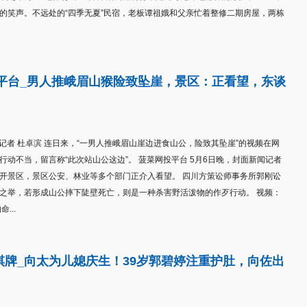
的笑声。不远处的“四季无夏”民宿，老板谭祖娥和父亲忙着整修二期房屋，两栋
围平台_男人推峨眉山猴险致坠崖，景区：正看望，东谈
闻记者 杜卓滨 连日来，“一男人推峨眉山崖边进食山公，险致其坠崖”的视频在网
动不当，留言称“此次站山公这边”。 菠菜网投平台 5月6日晚，封面新闻记者
开景区，景区公安、林业等多个部门正介入看望。 四川方策讼师事务所郭刚讼
之举，若形成山公摔下陡壁死亡，则是一种杀害野活泼物的作歹行动。 视频：
...
棋牌_向太为儿媳庆生！39岁郭碧婷注重护肚，向佐出