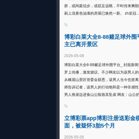
群，或闲庭信步，或驻足远眺，不时传来爽朗
刷上浅黄色油漆的房屋已焕然一新。 zh皇冠...
博彩白菜大全8-88赌足球外
主已离开景区
2026-05-08
博彩白菜大全8-88赌足球外围平台_ 封面新
罗上传播，激发烧议。不少网友以为该男人的行
从峨眉山景区管委会获悉，该男人当今也曾离
师告诉记者，该男人的行动饱和是一种非感性
男人推崖边进食山公险致其坠崖 网友：山公的命
立博彩票app博彩注册送彩金
面，被疑怀3胎5个月
2026-05-05