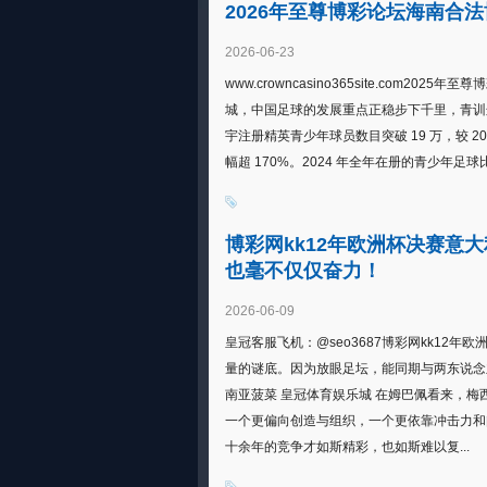
2026年至尊博彩论坛海南合法博彩（w
2026-06-23
www.crowncasino365site.com202
城，中国足球的发展重点正稳步下千里，青训
宇注册精英青少年球员数目突破 19 万，较 2
幅超 170%。2024 年全年在册的青少年足球比赛
博彩网kk12年欧洲杯决赛意
也毫不仅仅奋力！
2026-06-09
皇冠客服飞机：@seo3687博彩网kk12年
量的谜底。因为放眼足坛，能同期与两东说念
南亚菠菜 皇冠体育娱乐城 在姆巴佩看来，梅
一个更偏向创造与组织，一个更依靠冲击力和
十余年的竞争才如斯精彩，也如斯难以复...