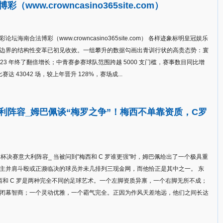
ww.crowncasino365site.com）
5年至尊博彩论坛海南合法博彩（www.crowncasino365site.com） 各样迹象标明皇冠娱乐
边界的结构性变革已初见收效。一组攀升的数据勾画出青训行状的高贵态势：寰
023 年终了翻倍增长；中青赛参赛球队范围跨越 5000 支门槛，赛事数目同比增
达 43042 场，较上年晋升 128%，赛场成...
大利阵容_姆巴佩谈“梅罗之争”！梅西不单靠资质，C罗
欧洲杯决赛意大利阵容_ 当被问到"梅西和 C 罗谁更强"时，姆巴佩给出了一个极具重
主并肩斗殴或正濒临决的球员并未几排列三现金网，而他恰正是其中之一。 东
西和 C 罗是两种完全不同的足球艺术。一个左脚资质异禀，一个右脚无所不成；
闭幕智商；一个灵动优雅，一个霸气完全。正因为作风天差地远，他们之间长达