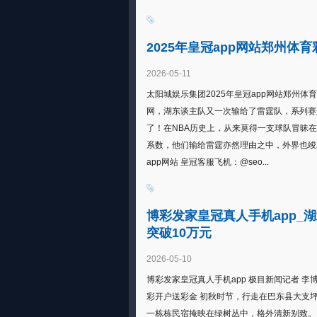
2025年皇冠app网站郑州体育彩
2026-05-11
太阳城娱乐集团2025年皇冠app网站郑州体育彩
网，湖东谈主队又一次输给了雷霆队，系列赛
了！在NBA历史上，从来莫得一支球队冒昧
系数，他们输给雷霆亦然理由之中，外界也竣
app网站 皇冠客服飞机：@seo...
博彩发家皇冠真人手机app_
突破10万元
2026-05-10
博彩发家皇冠真人手机app 极目新闻记者 李
彩开户送彩金 初秋时节，行走在巴东县大支
一栋栋民宿掩映在绿树丛中，格外清新别致。 