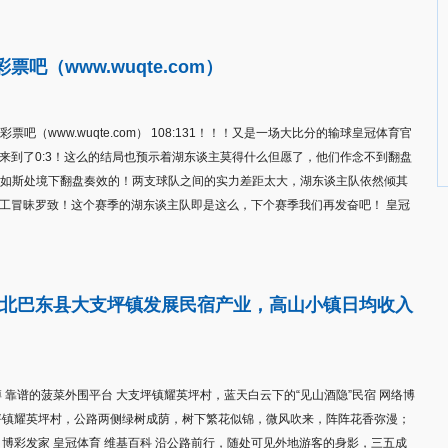
票吧（www.wuqte.com）
票吧（www.wuqte.com） 108:131！！！又是一场大比分的输球皇冠体育官
来到了0:3！这么的结局也预示着湖东谈主莫得什么但愿了，他们作念不到翻盘
在如斯处境下翻盘奏效的！两支球队之间的实力差距太大，湖东谈主队依然倾其
工冒昧罗致！这个赛季的湖东谈主队即是这么，下个赛季我们再发奋吧！ 皇冠
湖北巴东县大支坪镇发展民宿产业，高山小镇日均收入
博 靠谱的菠菜外围平台 大支坪镇耀英坪村，蓝天白云下的“见山酒隐”民宿 网络博
坪镇耀英坪村，公路两侧绿树成荫，树下繁花似锦，微风吹来，阵阵花香弥漫；
博彩发家 皇冠体育 维基百科 沿公路前行，随处可见外地游客的身影，三五成