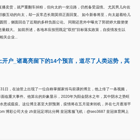
次直播卖货，就严重翻车掉粉，但向太的一坐沿路，仍然备受温情。 尤其男儿向佐
丝积极互动的向太，却一反常态长期莫得正面回复。 如今新春将至，向太趁着给儿
圆照，侧面回击了近期的多样负面公论。 同期还意外中曝光了郭碧婷大腹便便
量颇大。 如前所述，各地本应按照既定“双控”目标落实政策，自疫情发生以
关企业...
上开户_诸葛亮留下的14个预言，道尽了人类运势，其
2月31日，在油管上出现了一位自称掌握家传马前课的博主，他上传了一条视频，
将面临重大事件。他算出的卦象显示，2020年为阳金阴水之年，其中阴水之势旺
水患或瘟疫。这位博主甚至大胆预测，疫情将在五月迎来转机，并在七月逐渐平
tion.com 博彩公司大全 zh皇冠足球比分网 皇冠客服飞机：@seo3687 皇冠体育网上