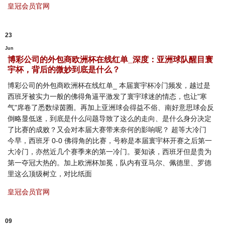
皇冠会员官网
23
Jun
博彩公司的外包商欧洲杯在线红单_深度：亚洲球队醒目寰
宇杯，背后的微妙到底是什么？
博彩公司的外包商欧洲杯在线红单_ 本届寰宇杯冷门频发，越过是
西班牙被实力一般的佛得角逼平激发了寰宇球迷的情态，也让"寒
气"席卷了悉数绿茵圈。再加上亚洲球会得益不俗、南好意思球会反
倒略显低迷，到底是什么问题导致了这么的走向、是什么身分决定
了比赛的成败？又会对本届大赛带来奈何的影响呢？ 超等大冷门
今早，西班牙 0-0 佛得角的比赛，号称是本届寰宇杯开赛之后第一
大冷门，亦然近几个赛季来的第一冷门。要知谈，西班牙但是贵为
第一夺冠大热的。加上欧洲杯加冕，队内有亚马尔、佩德里、罗德
里这么顶级树立，对比纸面
皇冠会员官网
09