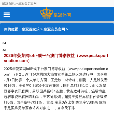
皇冠百家乐-皇冠会员官网
你的位置：
皇冠百家乐
>
皇冠会员官网
>
04
Jul
2026年菠菜网lol正规平台澳门博彩收益（www.peaksport
snation.com）
2025年菠菜网lol正规平台澳门博彩收益（www.peaksportsnation.c
om） 7月2日WTT好意思国大满贯女单第二轮火热进行中，国乒在
7月1日比赛，个人单打方面，王楚钦，林诗栋，蒯曼，齐是胜仗晋
级16强，王曼昱0-3爆冷不敌佐藤瞳，国乒单打3胜1负，而女双皇
冠赛事资讯官网，男双国乒赢得4连胜，黄友政林诗栋，温瑞博皇
冠赛事资讯官网袁励岑，王艺迪陈熠，蒯曼王曼昱亦然胜仗晋级双
打8强，国乒赢得7胜1负， 黄金 凌晨3点比赛 陈垣宇VS雨果 陈垣
宇是国乒男单要点培养对象之一，当今天下排