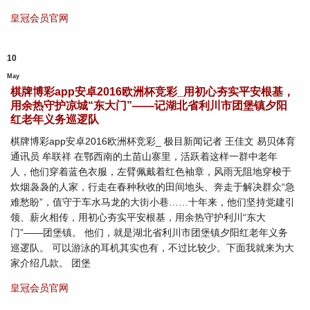
皇冠会员官网
10
May
棋牌博彩app安卓2016欧洲杯竞彩_用初心夯实平安根基，
用余热守护凉城“东大门”——记湖北省利川市团堡镇夕阳
红老年义务巡逻队
棋牌博彩app安卓2016欧洲杯竞彩_ 极目新闻记者 王佳文 易贝体育
通讯员 牟联祥 在鄂西南的土苗山寨里，活跃着这样一群中老年
人，他们穿着蓝色衣服，左臂佩戴着红色袖章，风雨无阻地穿梭于
炊烟袅袅的人家，行走在春种秋收的田间地头、奔走于解决群众“急
难愁盼”，值守于车水马龙的大街小巷……十年来，他们坚持党建引
领、薪火相传，用初心夯实平安根基，用余热守护利川“东大
门”——团堡镇。 他们，就是湖北省利川市团堡镇夕阳红老年义务
巡逻队。 可以游泳的耳机其实也有，不过比较少。下面我就来为大
家介绍几款。 团堡
皇冠会员官网