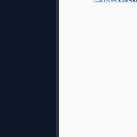
三度手机博彩论坛官网亚搏