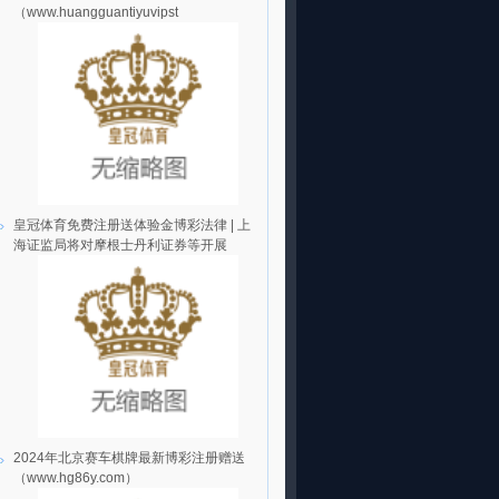
（www.huangguantiyuvipst
皇冠体育免费注册送体验金博彩法律 | 上
海证监局将对摩根士丹利证券等开展
2024年北京赛车棋牌最新博彩注册赠送
（www.hg86y.com）