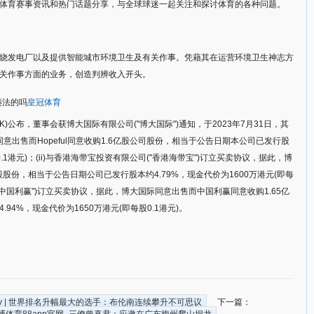
体育赛事资讯和热门话题分享，与全球球迷一起关注和探讨体育的各种问题。
烧发电厂以及提供智能城市环境卫生及有关作事。凭藉其在运营环境卫生神志方
关作事方面的业务，创造判辨收入开头。
皇冠体育
HK)公布，董事会获博大国际有限公司("博大国际")通知，于2023年7月31日，其
国际同意出售而Hopeful同意收购1.6亿股公司股份，相当于公告日期本公司已发行股
0.1港元)；(ii)与香港海带宝投资有限公司("香港海带宝")订立买卖协议，据此，博
股份，相当于公告日期公司已发行股本约4.79%，现金代价为1600万港元(即每
公司("中国利赢")订立买卖协议，据此，博大国际同意出售而中国利赢同意收购1.65亿
4%，现金代价为1650万港元(即每股0.1港元)。
v | 世界排名升幅最大的选手：布伦南连续攀升不可思议
下一篇：