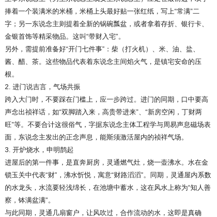
捧着一个装满米的米桶，米桶上头最好贴一张红纸，写上“常满”二
字；另一东说念主则提着全新的锅碗瓢盆，或者拿着存折、银行卡、
金银首饰等精采物品。这叫“带财入宅”。
另外，需提前准备好“开门七件事”：柴（打火机）、米、油、盐、
酱、醋、茶。这些物品代表着东说念主间焰火气，是镇宅安命的压
根。
2. 进门说吉言，气场共振
跨入大门时，不要踩在门槛上，应一步跨过。进门的同期，口中要高
声念出祯祥话，如“双脚踏入来，高贵带进来”、“新房空闲，丁财两
旺”等。不要合计这很俗气，字据东说念主体工程学与周易声息磁场表
面，东说念主发出的正念声息，能斯须激活屋内的祯祥气场。
3. 开炉烧水，申明鹊起
进屋后的第一件事，是直奔厨房，灵通燃气灶，烧一壶沸水。水在金
锁玉关中代表“财”，沸水忻悦，寓意“财路滔滔”。同期，灵通屋内系数
的水龙头，水流要轻浅绵长，在池塘中蓄水，这在风水上称为“知人善
察，钵满盆满”。
与此同期，灵通几扇窗户，让风吹过，合作流动的水，这即是真确