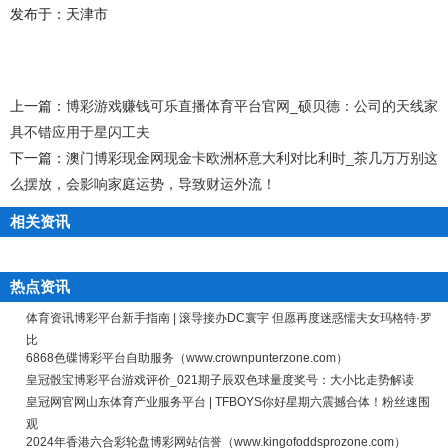
发布于：天津市
上一篇：
博彩游戏赚钱可乐直播体育平台官网_硕贝德：公司的天线家
具不错应用于星闪工夫
下一篇：
澳门博彩现金网现金卡欧洲杯意大利对比利时_茶几万万别这
么摆放，会影响家庭运势，导致财运外流！
相关资讯
热点资讯
体育资讯博彩平台新手指南 | 滚导接办DC寰宇 但愿再度迷惑懦夫女玛格特·罗
比
6868色碟博彩平台自助服务（www.crownpunterzone.com）
皇冠骰宝博彩平台游戏评价_021期子辰双色球量度奖号：大小比走势解读
皇冠网官网山东体育产业服务平台 | TFBOYS你好星期六震撼合体！粉丝速围
观
2024年香港六合彩轮盘博彩网站信誉（www.kingofoddsprozone.com）