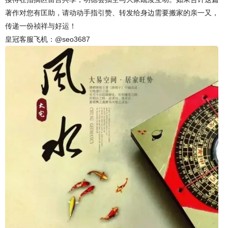
著作对您有匡助，请动动手指引赞、转发给身边需要搬家的亲一又，
传递一份祯祥与好运！
皇冠客服飞机：@seo3687