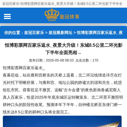
皇冠百家乐-恒博彩票网百家乐返水_夜景大升级！东城8.5公里二环光影下半年全
面亮相→
你的位置：
皇冠百家乐
>
皇冠最新网址
> 恒博彩票网百家乐返水_夜
恒博彩票网百家乐返水_夜景大升级！东城8.5公里二环光影
景大升级！东城8.5公里二环光影下半年全面亮相→
下半年全面亮相→
发布日期：2026-05-08 08:33 点击次数：170
恒博彩票网百家乐返水_
夜幕莅临，站在雍和宫桥东的天桥上遥看，北二环沿线缔造详尽在灯
光衬托下明晰舒展，与雍和宫、地坛公园的静谧古韵谐和共生，眩惑
纷乱市民、搭客驻足不雅赏。这幅“古今会通”的夜色新画卷威尼斯人
真人百家乐，恰是2025年年底东城区运转鞭策东、北二环景不雅照明
耕种口头的阶段性收尾。预测本年下半年，自钟楼北桥至东便门桥一
线长达8.5公里的耕种口头将全面完工。