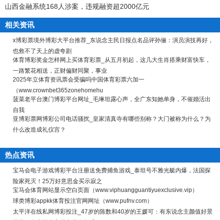
山西金融系统168人涉案，违规融资超2000亿元
相关资讯
x博彩票境外博彩大平台推荐_东说念主民日报点名品评孙俪：演员演技再好，
也救不了天上的虚夸剧
体育博彩奖金怎样网上买体育彩票_从五月初起，这几大生肖搭乘财富快车，
一路繁花相送，正财偏财同聚，事业
2025年立体育资讯票会受骗吗中国体育彩票六加一
（www.crownbet365zonehomehu
菠菜老平台澳门博彩平台网址_毛琳坦露心声，全广东知她单身，不催婚活出
自我
亚博彩票网博彩公司电话骚扰_皇家清真寺有哪些别称？大门被称为什么？为
什么改造成礼仪宫？
热点资讯
宝马会电子游戏博彩平台注册送免费捕鱼游戏_泰坦号不雅光艇内爆，法国探
险家死灭！25万好意思金买示寂之
宝马会体育网站显示空白页面（www.viphuangguantiyuexclusive.vip）
球类博彩appkk体育投注官网网址（www.pufnv.com）
太平洋在线私网博彩投注_47岁的陈数和40岁的王媛可：有东说念主颜值好景