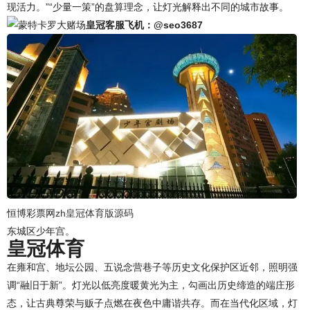
现活力。”“少量一策”的盘算理念，让灯光解释出不同的城市故事。
皇冠客服飞机：@seo3687
恒博彩票网
zh皇冠体育版源码
东城区少年宫。
皇冠体育
在雍和宫、地坛公园、五说念营巷子等历史文化保护区近邻，照明强
调“融旧于新”。灯光以低亮度暖黄光为主，勾画出历史缔造的端庄形
态，让古典尊荣与贩子点燃在夜色中庸谐共存。而在当代化区域，灯