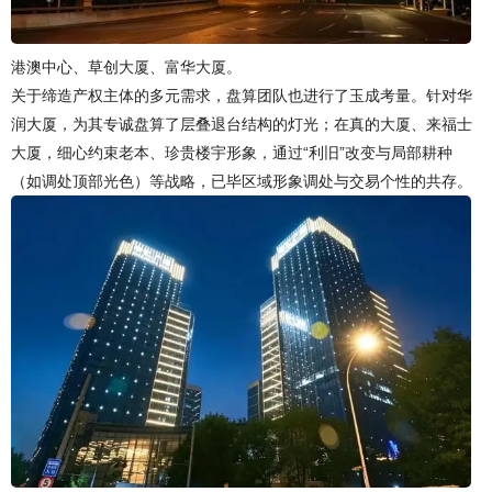
港澳中心、草创大厦、富华大厦。
关于缔造产权主体的多元需求，盘算团队也进行了玉成考量。针对华
润大厦，为其专诚盘算了层叠退台结构的灯光；在真的大厦、来福士
大厦，细心约束老本、珍贵楼宇形象，通过“利旧”改变与局部耕种
（如调处顶部光色）等战略，已毕区域形象调处与交易个性的共存。