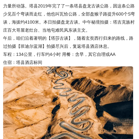
力量所动荡。塔县2019年完了了一条塔县盘龙古谈公路，因这条公路
少见百个弯谈而走红，他也叫瓦恰公路，全部盘猴子路提升600个S弯
谈，海拔约4100米。本日拍摄盘龙古谈。中午秘境拍摄：塔吉克族村
庄百大哥屋老灶台、当地屯难民风东谈主文。
午后，咱们沿着著明的【塔莎古谈】，随着玄奘西行归来的路线，路
过拍摄【班迪尔蓝湖】拍摄尽兴后，复返塔县酒店休息。
车程：134公里，行车约4小时 用餐：含早，其它自理或AA
住宿：塔县酒店标间