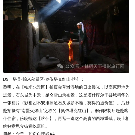
D9、塔县-帕米尔景区-奥依塔克红山-喀什；
黎明，在【帕米尔景区】拍摄金草滩湿地的日出晨光，以高原湿地为
远景，石头城为中景，昆仑雪山为布景，这是塔什库尔干县城精华的
一张相片（影相团不安排插足石头城参不雅，莫得拍摄价值）。后赶
赴拍摄有“南疆火焰山”之称的【奥依塔克红山】。创作限制后赶赴喀
什住宿，傍晚抵达【喀什】，再逛一逛这个高贵的西域重镇，晚上相
约好意思食街逛吃逛吃。
用餐：含早，其它自理或AA