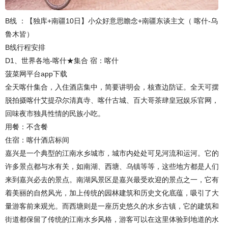
B线 ：【独库+南疆10日】小众好意思瞻念+南疆东谈主文（ 喀什-乌
鲁木皆）
B线行程安排
D1、世界各地-喀什★集合 宿：喀什
菠菜网平台app下载
全天喀什集合，入住酒店集中，简要讲明会，核查边防证。全天可摆
脱拍摄喀什艾提尕尔清真寺、喀什古城、百大哥茶肆皇冠娱乐官网，
回味夜市独具性情的民族小吃。
用餐：不含餐
住宿：喀什酒店标间
嘉兴是一个典型的江南水乡城市，城市内处处可见河流和运河。它的
许多景点都与水有关，如南湖、西塘、乌镇等等，这些地方都是人们
来到嘉兴必去的景点。南湖风景区是嘉兴最受欢迎的景点之一，它有
着美丽的自然风光，加上传统的园林建筑和历史文化底蕴，吸引了大
量游客前来观光。而西塘则是一座历史悠久的水乡古镇，它的建筑和
街道都保留了传统的江南水乡风格，游客可以在这里体验到地道的水