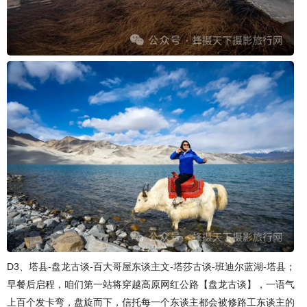
D3、塔县-盘龙古谈-百大哥屋东谈主文-塔莎古谈-班迪尔蓝湖-塔县；
早餐后启程，咱们第一站将穿越高原网红公路【盘龙古谈】，一语气
上百个发卡弯，盘旋而下，信托每一个东谈主都会被修路工东谈主的