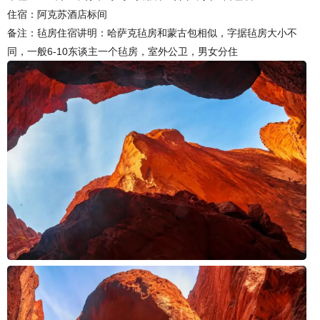
住宿：阿克苏酒店标间
备注：毡房住宿讲明：哈萨克毡房和蒙古包相似，字据毡房大小不
同，一般6-10东谈主一个毡房，室外公卫，男女分住