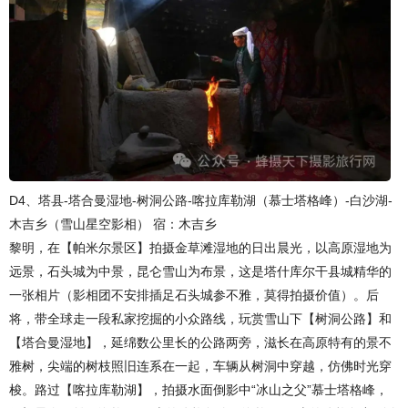
D4、塔县-塔合曼湿地-树洞公路-喀拉库勒湖（慕士塔格峰）-白沙湖-
木吉乡（雪山星空影相） 宿：木吉乡
黎明，在【帕米尔景区】拍摄金草滩湿地的日出晨光，以高原湿地为
远景，石头城为中景，昆仑雪山为布景，这是塔什库尔干县城精华的
一张相片（影相团不安排插足石头城参不雅，莫得拍摄价值）。后
将，带全球走一段私家挖掘的小众路线，玩赏雪山下【树洞公路】和
【塔合曼湿地】，延绵数公里长的公路两旁，滋长在高原特有的景不
雅树，尖端的树枝照旧连系在一起，车辆从树洞中穿越，仿佛时光穿
梭。路过【喀拉库勒湖】，拍摄水面倒影中“冰山之父”慕士塔格峰，