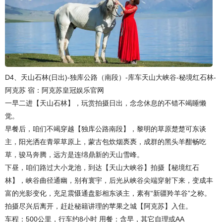
D4、天山石林(日出)-独库公路（南段）-库车天山大峡谷-秘境红石林-
阿克苏 宿：阿克苏皇冠娱乐官网
一早二进【天山石林】，玩赏拍摄日出，念念休息的不错不竭睡懒
觉。
早餐后，咱们不竭穿越【独库公路南段】，黎明的草原楚楚可东谈
主，阳光洒在青翠草原上，蒙古包炊烟褭褭，成群的黑头羊酣畅吃
草，骏马奔腾，远方是连绵鼎新的天山雪峰。
下昼，咱们路过大小龙池，到达【天山大峡谷】拍摄【秘境红石
林】，峡谷曲径通幽，别有寰宇，后光从峡谷尖端穿射下来，变成丰
富的光影变化，充足震慑通盘影相东谈主，素有“新疆羚羊谷”之称。
拍摄尽兴后离开，赶赴秘籍讲理的苹果之城【阿克苏】入住。
车程：500公里，行车约8小时 用餐：含早，其它自理或AA