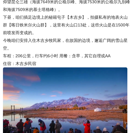
仰望昆仑三雄（海拔7649米的公格尔峰、海拔7530米的公格尔九别峰
和海拔7509米的慕士塔格峰）。
下昼，咱们插足边境上的秘籍屯子【木吉乡】，拍摄私有的地表火山
群【喀日铁米尔火山群】，这里有火山口13处，这些火山是在1500年
前喷发而变成的。
今晚咱们安排入住木吉乡牧民家，在故国的边境，邂逅广阔的雪山星
空。
车程：206公里，行车约6小时 用餐：含早，其它自理或AA
住宿：木吉乡民宿