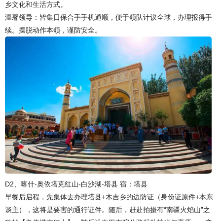
乡文化和生活方式。
温馨领导：皆集日保合手手机通顺，便于领队计议全球，办理报得手
续。摆脱动作本领，谨防安全。
D2、喀什-奥依塔克红山-白沙湖-塔县 宿：塔县
早餐后启程，先集体去办理塔县+木吉乡的边防证（身份证原件+本东
谈主），这将是要害的通行证件。随后，赶赴拍摄有“南疆火焰山”之