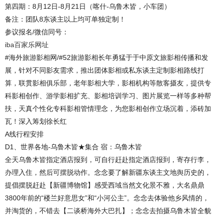
第四期：8月12日-8月21日（喀什-乌鲁木皆，小车团）
备注：团队8东谈主以上均可单独定制！
参议报名/微信同号：
iba百家乐网址
#海外旅游影相网/#52旅游影相长年勇猛于于中原文旅影相传播和发
展，针对不同影友需求，推出团体影相或私东谈主定制影相路线打
算，联贯影相俱乐部，老年影相大学，影相机构等散客摄友，提供专
科影相创作、游学影相扩充、影相培训学习、图片展览一样等多种帮
扶，天真个性化专科影相管情理念，为您影相创作立场沉着，添砖加
瓦！深入筹划徐长红
A线行程安排
D1、世界各地-乌鲁木皆★集合 宿：乌鲁木皆
全天乌鲁木皆指定酒店报到，可自行赶赴指定酒店报到，寄存行李，
办理入住，然后可摆脱动作。念念要了解新疆东谈主文地舆历史的，
提倡摆脱赶赴【新疆博物馆】感受西域当然文化景不雅，大名鼎鼎
3800年前的“楼兰好意思女”和“小河公主”。念念去体验他乡风情的，
并淘货的，不错去【二谈桥海外大巴扎】；念念去拍摄乌鲁木皆全貌