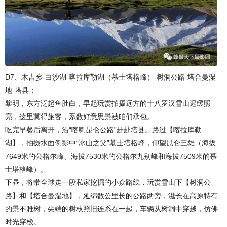
D7、木吉乡-白沙湖-喀拉库勒湖（慕士塔格峰）-树洞公路-塔合曼湿
地-塔县；
黎明，东方泛起鱼肚白，早起玩赏拍摄远方的十八罗汉雪山迟缓照
亮，这里莫得旅客，系数好意思景被咱们承包。
吃完早餐后离开，沿“喀喇昆仑公路”赶赴塔县。路过【喀拉库勒
湖】，拍摄水面倒影中“冰山之父”慕士塔格峰，仰望昆仑三雄（海拔
7649米的公格尔峰、海拔7530米的公格尔九别峰和海拔7509米的慕
士塔格峰）。
下昼，将带全球走一段私家挖掘的小众路线，玩赏雪山下【树洞公
路】和【塔合曼湿地】，延绵数公里长的公路两旁，滋长在高原特有
的景不雅树，尖端的树枝照旧连系在一起，车辆从树洞中穿越，仿佛
时光穿梭。