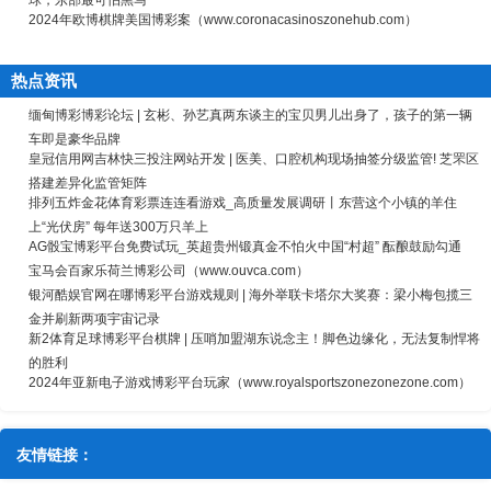
球，东部最可怕黑马
2024年欧博棋牌美国博彩案（www.coronacasinoszonehub.com）
热点资讯
缅甸博彩博彩论坛 | 玄彬、孙艺真两东谈主的宝贝男儿出身了，孩子的第一辆
车即是豪华品牌
皇冠信用网吉林快三投注网站开发 | 医美、口腔机构现场抽签分级监管! 芝罘区
搭建差异化监管矩阵
排列五炸金花体育彩票连连看游戏_高质量发展调研丨东营这个小镇的羊住
上“光伏房” 每年送300万只羊上
AG骰宝博彩平台免费试玩_英超贵州锻真金不怕火中国“村超” 酝酿鼓励勾通
宝马会百家乐荷兰博彩公司（www.ouvca.com）
银河酷娱官网在哪博彩平台游戏规则 | 海外举联卡塔尔大奖赛：梁小梅包揽三
金并刷新两项宇宙记录
新2体育足球博彩平台棋牌 | 压哨加盟湖东说念主！脚色边缘化，无法复制悍将
的胜利
2024年亚新电子游戏博彩平台玩家（www.royalsportszonezonezone.com）
友情链接：