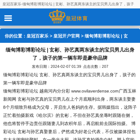
皇冠百家乐-缅甸博彩博彩论坛 | 玄彬、孙艺真两东谈主的宝贝男儿出身了，孩子
的第一辆车即是豪华品牌
你的位置：
皇冠百家乐
>
皇冠开户官网
> 缅甸博彩博彩论坛 | 玄
缅甸博彩博彩论坛 | 玄彬、孙艺真两东谈主的宝贝男儿出身
彬、孙艺真两东谈主的宝贝男儿出身了，孩子的第一辆车即是豪华
了，孩子的第一辆车即是豪华品牌
品牌
发布日期：2024-02-07 01:39 点击次数：207
缅甸博彩博彩论坛 玄彬、孙艺真两东谈主的宝贝男儿出身了，孩子的
第一辆车即是豪华品牌
缅甸博彩博彩论坛 越南河内分分彩 www.ovilaverdense.com广西玉林
新闻网 玄彬与孙艺真的宝贝男儿在上个月底顺利出身，两东谈主娶妻
8个月细致升格成为父母，开启生人爸妈的生存。据韩媒指出，这阵子
正忙着拍摄新戏《哈尔滨》的玄彬，不但在孙艺真坐蓐时跟随在侧，
他也将暂停手边责任跟随妻儿到农积年后，再启航前去国际拍摄。 博
彩论坛 玄彬与孙艺真娶妻后，俨然成为好老公代表，不仅被媒体捏包
在太太闺密约聚时，在一旁当大厨，连孙艺真拍摄告白时，脚上穿的