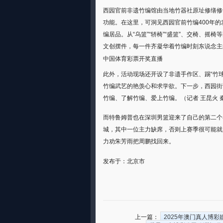
西园官前非遗竹编馆由当地竹器社原址修缮修
功能。在这里，可洞见西园官前竹编400年
编居品。从“乌篮”“轿椅”“盛篮”、交椅、
文创摆件，每一件齐凝华着竹编时刻东说念主
中国体育彩票开奖直播
此外，活动现场还开设了非遗手作区、踢“竹
竹编武艺的艳羡心和求学欲。下一步，西园街
竹编、了解竹编、爱上竹编。（记者 王昆火 秦
而特鲁姆普也在深圳男篮迎来了自己的第二个
城，其中一位主力缺席，否则上赛季很可能就
力劝朱芳雨把周鹏找回来。
发布于：北京市
上一篇：
2025年澳门真人博彩娱乐w