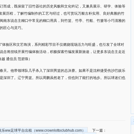
订而成，既保留了旧竹器社的历史风貌和文化钤记，又兼具展示、研学、体验等
的发展历程，了解竹编制作的工艺与经过，也可赏玩万般古朴实用、良好典雅的竹
摇椅等闽南东说念主糊口中常见的糊口用具，到竹篮、竹亭、竹船、竹篓等小巧清雅的
的匠心与灵巧。
球”体验区和文艺饰演，系列精彩节目不仅燃烧现场活力与旺盛，也引发了全球对
说念将捏续开展竹编体验活动，积极探索竹编发展新旅途，让更多东说念主走近
越 通信员 范碧珠）
春天。他带领球队几乎杀入了深圳男篮的总决赛。如果不是沈梓捷受伤沙巴娱乐
是深圳了。辽宁男篮。所以周鹏虽然老了，但也到了能打的地步。所以球迷们也
w足球平台出租（www.crownlottoclubhub.com）
下一篇：