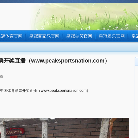
皇冠体育官网
皇冠百家乐官网
皇冠会员官网
皇冠娱乐官网
皇
播（www.peaksportsnation.com）
05
体育彩票开奖直播（www.peaksportsnation.com）