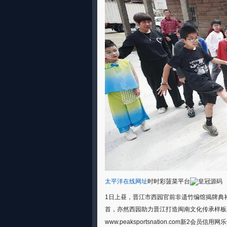
太平洋在线网址
时时彩菠菜平台
1日上昼，晋江市西园官前非遗竹编馆揭牌典
首，亦然西园助力晋江打造闽南文化传承样板
www.peaksportsnation.com新2会员信