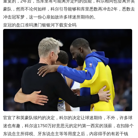
重复的，2年后，当库里有可能离开定约的技能，科尔相同也会离开英
豪队，然而不论何如样，科尔引导能够和库里悉数再冲击2年，悉数去
冲击冠军梦，这一份心扉如故许多球迷所期待的。
皇冠的盘口准吗
澳门银银河下载安全吗
官宣了和英豪队续约的决定，科尔的决定让球迷期待，不外，许多球
迷也有趣，科尔这1750万好意思元的定约第一西宾的顶薪，在扣除个
东说念主所得税、牙东说念主等等用度之后，内容得手的有若干钱