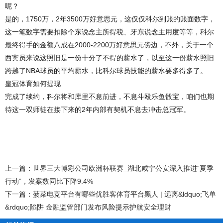
呢？
是的，1750万，2年3500万好意思元，这仅仅科尔到账的账面数字，
这一笔数字需要扣除个东说念主所得税、牙东说念主用度等等，科尔
最终得手的金额八成在2000-2200万好意思元傍边，不外，关于一个
西宾员来说这照旧是一份十分了不得的薪水了，以至这一份薪水照旧
跨越了NBA球员的平均薪水，比科尔球员技能的薪水要多得多了。
皇冠体育如何提现
完成了续约，科尔将和库里不息前进，不息斗殴乐鱼骰宝，咱们也期
待这一双师徒在接下来的2年内部有契机不息去冲击总冠军。
上一篇：
世界三大博彩公司欧洲杯联赛_湖北咸宁公安深入推进“夏季
行动”，发案数同比下降9.4%
下一篇：
菠菜电竞平台有哪些优胜客体育平台黑人 | 远离&ldquo;飞单
&rdquo;陷阱 金融监管部门发布风险提示护航安全理财