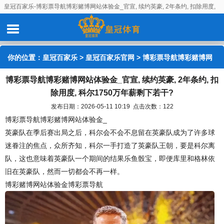
皇冠百家乐-博彩票导航博彩赌博网站体验金_官宣, 续约英豪, 2年条约, 扣除用度,
科尔1750万年薪剩下若干?
你的位置：
皇冠百家乐
>
皇冠百家乐官网
> 博彩票导航博彩赌博网
博彩票导航博彩赌博网站体验金_官宣, 续约英豪, 2年条约, 扣
站体验金_官宣, 续约英豪, 2年条约, 扣除用度, 科尔1750万年薪剩下
除用度, 科尔1750万年薪剩下若干?
若干?
发布日期：2026-05-11 10:19 点击次数：122
博彩票导航博彩赌博网站体验金_
英豪队在季后赛出局之后，科尔会不会不息留在英豪队成为了许多球
迷眷注的焦点，众所齐知，科尔一手打造了英豪队王朝，要是科尔离
队，这也意味着英豪队一个期间的结果乐鱼骰宝，即便库里和格林依
旧在英豪队，然而一切都会不再一样。
博彩赌博网站体验金博彩票导航