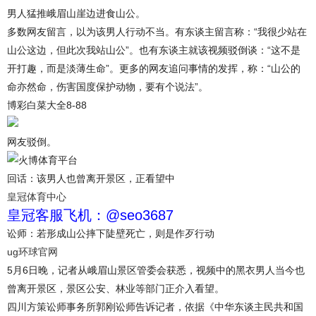
男人猛推峨眉山崖边进食山公。
多数网友留言，以为该男人行动不当。有东谈主留言称：“我很少站在
山公这边，但此次我站山公”。也有东谈主就该视频驳倒谈：“这不是
开打趣，而是淡薄生命”。更多的网友追问事情的发挥，称：“山公的
命亦然命，伤害国度保护动物，要有个说法”。
博彩白菜大全8-88
网友驳倒。
回话：该男人也曾离开景区，正看望中
皇冠体育中心
皇冠客服飞机：@seo3687
讼师：若形成山公摔下陡壁死亡，则是作歹行动
ug环球官网
5月6日晚，记者从峨眉山景区管委会获悉，视频中的黑衣男人当今也
曾离开景区，景区公安、林业等部门正介入看望。
四川方策讼师事务所郭刚讼师告诉记者，依据《中华东谈主民共和国