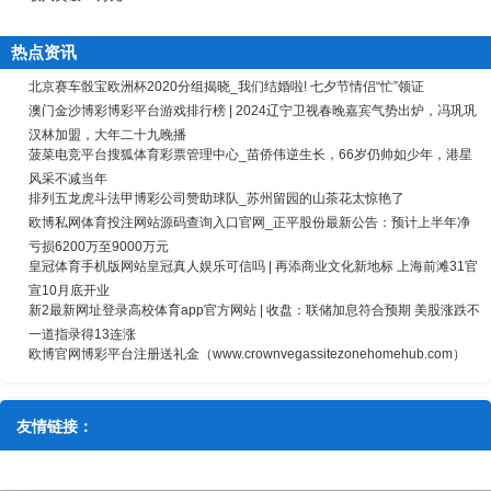
热点资讯
北京赛车骰宝欧洲杯2020分组揭晓_我们结婚啦! 七夕节情侣“忙”领证
澳门金沙博彩博彩平台游戏排行榜 | 2024辽宁卫视春晚嘉宾气势出炉，冯巩巩
汉林加盟，大年二十九晚播
菠菜电竞平台搜狐体育彩票管理中心_苗侨伟逆生长，66岁仍帅如少年，港星
风采不减当年
排列五龙虎斗法甲博彩公司赞助球队_苏州留园的山茶花太惊艳了
欧博私网体育投注网站源码查询入口官网_正平股份最新公告：预计上半年净
亏损6200万至9000万元
皇冠体育手机版网站皇冠真人娱乐可信吗 | 再添商业文化新地标 上海前滩31官
宣10月底开业
新2最新网址登录高校体育app官方网站 | 收盘：联储加息符合预期 美股涨跌不
一道指录得13连涨
欧博官网博彩平台注册送礼金（www.crownvegassitezonehomehub.com）
友情链接：