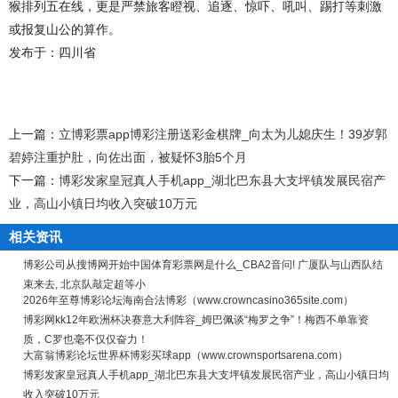
猴排列五在线，更是严禁旅客瞪视、追逐、惊吓、吼叫、踢打等刺激
或报复山公的算作。
发布于：四川省
上一篇：
立博彩票app博彩注册送彩金棋牌_向太为儿媳庆生！39岁郭
碧婷注重护肚，向佐出面，被疑怀3胎5个月
下一篇：
博彩发家皇冠真人手机app_湖北巴东县大支坪镇发展民宿产
业，高山小镇日均收入突破10万元
相关资讯
博彩公司从搜博网开始中国体育彩票网是什么_CBA2音问! 广厦队与山西队结
束来去, 北京队敲定超等小
2026年至尊博彩论坛海南合法博彩（www.crowncasino365site.com）
博彩网kk12年欧洲杯决赛意大利阵容_姆巴佩谈“梅罗之争”！梅西不单靠资
质，C罗也毫不仅仅奋力！
大富翁博彩论坛世界杯博彩买球app（www.crownsportsarena.com）
博彩发家皇冠真人手机app_湖北巴东县大支坪镇发展民宿产业，高山小镇日均
收入突破10万元