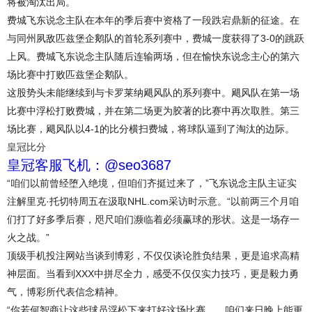
将被淘汰出局。
费城飞东说念主队在本年的季后赛中资格了一段跌宕鼎新的征途。在
与同州夙敌匹兹堡企鹅队的首轮系列赛中，费城一度获得了3-0的跳跃
上风。费城飞东说念主队随后连输两场，但在愉快东说念主心的第六
场比赛中打败匹兹堡企鹅队。
这股势头未能继续到与卡罗莱纳飓风队的系列赛中。飓风队在第一场
比赛中浮松打败费城，并在第二场更为胶著的比赛中再次取胜。第三
场比赛，飓风队以4-1的比分横扫费城，将球队逼到了淘汰的边际。
皇冠比分
皇冠客服飞机：@seo3687
“咱们以前曾经堕入绝境，但咱们齐挺过来了，”飞东说念主队主证实
注解里克·托切特周五在汲取NHL.com采访时示意。“以前两三个月咱
们打了好多季后赛，咫尺咱们濒临着必须赢球的形状。这是一场存一
火之战。”
顶级手机投注网站当谈到博彩，不仅仅谈论胜负结果，更是追求高精
神层面。当看到XXX中拼尽全力，感受不仅仅实力技巧，更是毅力勇
气，博彩所代表信念精神。
“你若何智商让这些球员浮松下来打好这场比赛……咱们来日晚上能更