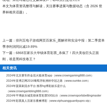
本文为体育资讯整理与解读，关注赛事进展与数据动态（含 2026 世
界杯相关话题）。
上一篇：
排列五电子游戏网页百家乐_图解祥和实业中报：第二季度单
季净利润同比减19.89%
下一篇：
6868百家乐大华镇体育彩票_杀疯了！四大美妆巨头正面
刚，谁是黑科技卷王？
相关资讯
2024年北京赛车炸金花火狐体育app（www.crowngaming888.com）
2024年亚博正网2016葡萄牙欧洲杯夺冠之路（www.oumke.com）
2024年菠菜刷流水平台 推荐hg博彩娱乐是什么
（www.crowngambling888.com）
2024年平博娱乐城竞猜体育彩票500比分（www.crownsportsbettingmaster
2024年彩票真人百家乐番摊博彩（www.viphuangguantiyupro.vip）